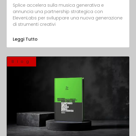
Splice accelera sulla musica generativa e
annuncia una partnership strategica con
ElevenLabs per sviluppare una nuova generazione
di strumenti creativi
Leggi Tutto
Blog