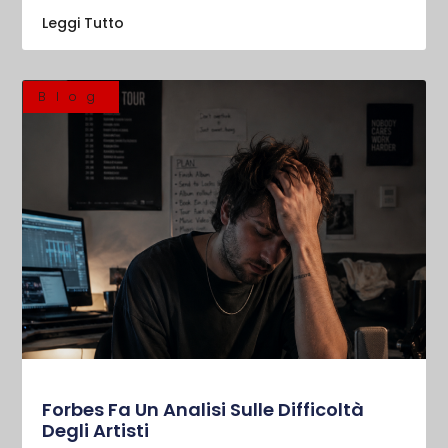
Leggi Tutto
Blog
Forbes Fa Un Analisi Sulle Difficoltà
Degli Artisti