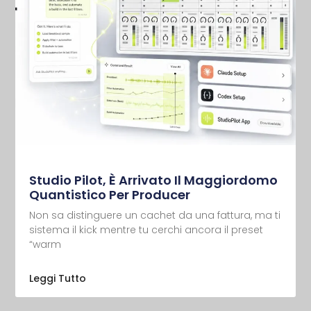
Studio Pilot, È Arrivato Il Maggiordomo
Quantistico Per Producer
Non sa distinguere un cachet da una fattura, ma ti
sistema il kick mentre tu cerchi ancora il preset
“warm
Leggi Tutto