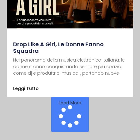
Drop Like A Girl, Le Donne Fanno
Squadra
Nel panorama della musica elettronica italiana, le
donne stanno conquistando sempre più spazio
come dj e produttrici musicali, portando nuove
Leggi Tutto
Load More