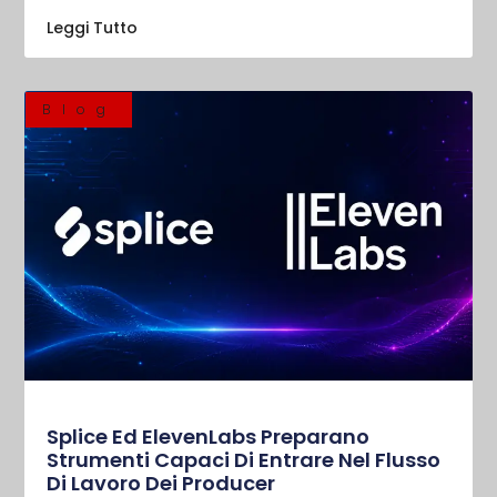
Leggi Tutto
Blog
Splice Ed ElevenLabs Preparano
Strumenti Capaci Di Entrare Nel Flusso
Di Lavoro Dei Producer