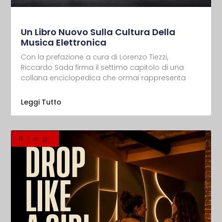
Un Libro Nuovo Sulla Cultura Della
Musica Elettronica
Con la prefazione a cura di Lorenzo Tiezzi,
Riccardo Sada firma il settimo capitolo di una
collana enciclopedica che ormai rappresenta
Leggi Tutto
Blog