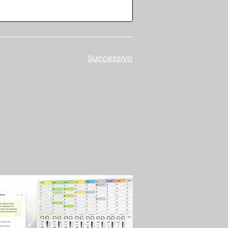
Successivo