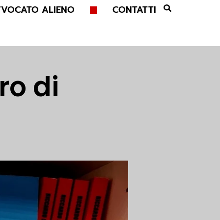
VVOCATO ALIENO
CONTATTI
ro di