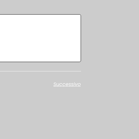
Successivo